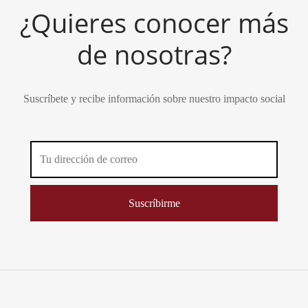
¿Quieres conocer más
de nosotras?
Suscríbete y recibe información sobre nuestro impacto social