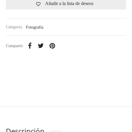
Añadir a la lista de deseos
Categoría:
Fotografía
Compartir
Descripción