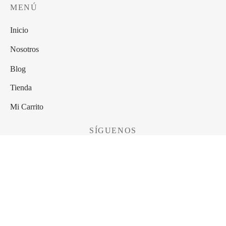
MENÚ
Inicio
Nosotros
Blog
Tienda
Mi Carrito
SÍGUENOS
METODOS DE PAGO