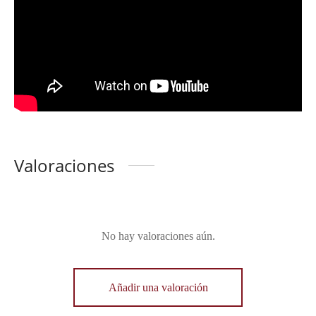
Valoraciones
No hay valoraciones aún.
Añadir una valoración