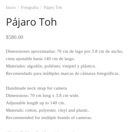
Inicio
/
Fotografía
/
Pájaro Toh
Pájaro Toh
$
580.00
Dimensiones aproximadas: 70 cm de lago por 3.8 cm de ancho,
cinta ajustable hasta 140 cm de largo.
Materiales: algodón, poliéster, vinipiel y plástico.
Recomendado para múltiples marcas de cámaras fotográficas.
Handmade neck strap for camera
Dimensions: 70 cm long x 3.8 cm wide.
Adjustable length up to 140 cm.
Materials: cotton, polyester, vinyl and plastic.
Recommended for multiple brands of cameras.