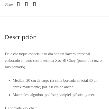
Share
Descripción
Dale ese toque especial a tu día con un llavero artesanal
elaborado a mano con la técnica Xoc Bi Chuy (punto de cruz o
hilo contado).
Medida: 20 cm de largo (la cinta bordada en total 30 cm
aproximadamente) por 3.8 cm de ancho
Materiales: algodón, poliéster, vinipiel, plástico y metal
Handmade key chain