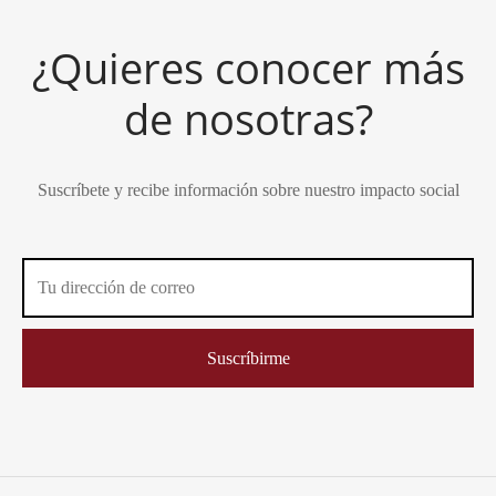
¿Quieres conocer más
de nosotras?
Suscríbete y recibe información sobre nuestro impacto social