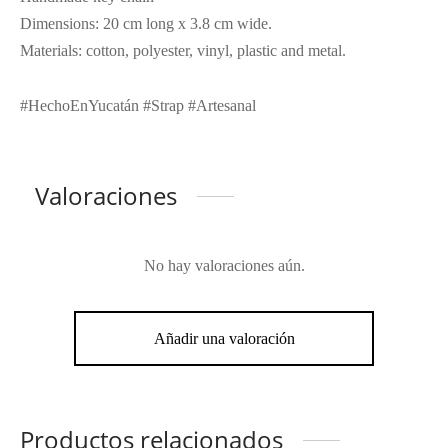
Dimensions: 20 cm long x 3.8 cm wide.
Materials: cotton, polyester, vinyl, plastic and metal.
#HechoEnYucatán #Strap #Artesanal
Valoraciones
No hay valoraciones aún.
Añadir una valoración
Productos relacionados