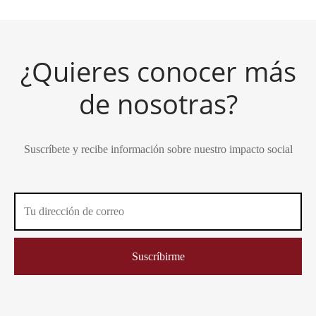
¿Quieres conocer más
de nosotras?
Suscríbete y recibe información sobre nuestro impacto social