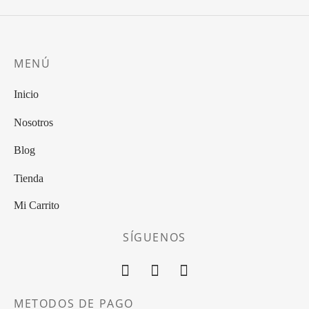
MENÚ
Inicio
Nosotros
Blog
Tienda
Mi Carrito
SÍGUENOS
METODOS DE PAGO