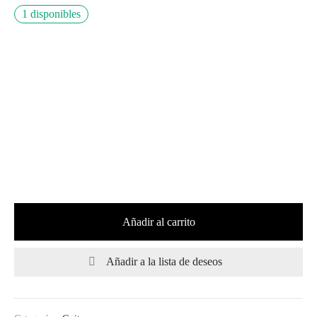
1 disponibles
Añadir al carrito
Añadir a la lista de deseos