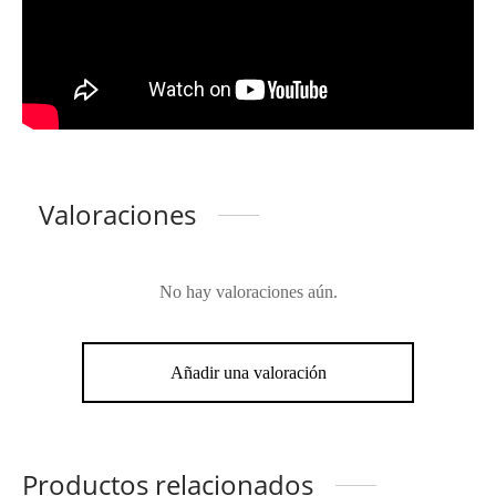
Valoraciones
No hay valoraciones aún.
Añadir una valoración
Productos relacionados