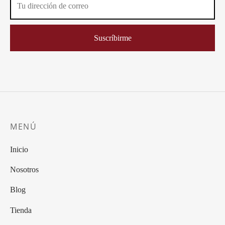
MENÚ
Inicio
Nosotros
Blog
Tienda