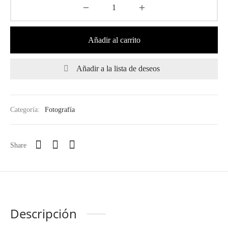
Añadir al carrito
Añadir a la lista de deseos
Categoría:
Fotografía
Share
Descripción