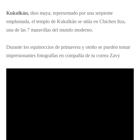
Kukulkán,
dios maya, representado por una serpiente
emplumada, el templo de Kukulkán se sitúa en Chichen Itza,
una de las 7 maravillas del mundo moderno.
Durante los equinoccios de primavera y otoño se pueden tomar
impresionantes fotografías en compañía de tu correa Zavy