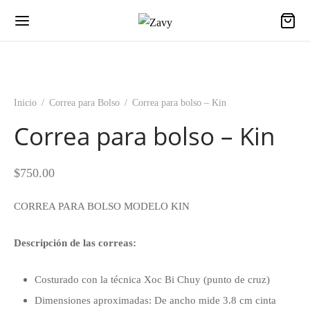
Inicio
/
Correa para Bolso
/
Correa para bolso – Kin
Correa para bolso – Kin
$
750.00
CORREA PARA BOLSO MODELO KIN
Descripción de las correas:
Costurado con la técnica Xoc Bi Chuy (punto de cruz)
Dimensiones aproximadas: De ancho mide 3.8 cm cinta