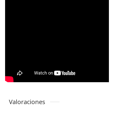
Valoraciones