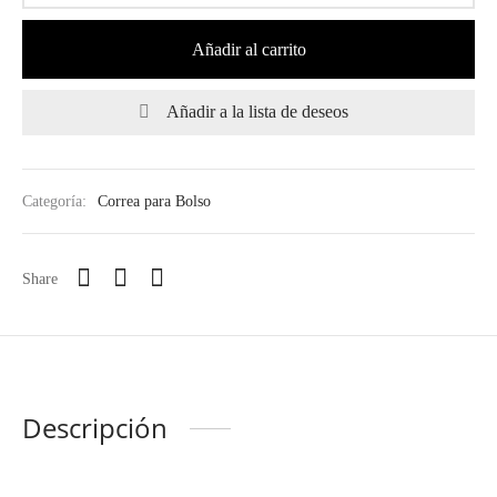
Añadir al carrito
Añadir a la lista de deseos
Categoría:
Correa para Bolso
Share
Descripción