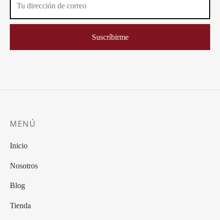
MENÚ
Inicio
Nosotros
Blog
Tienda