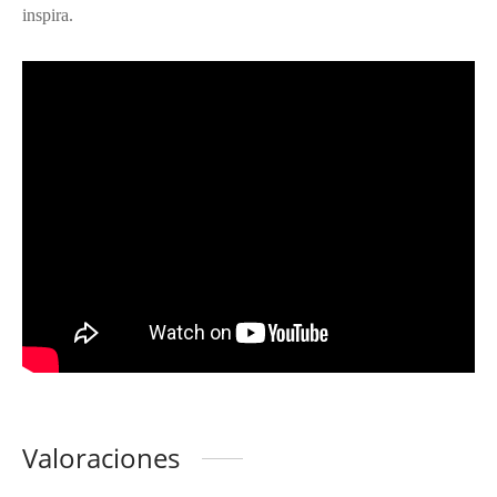
inspira.
Valoraciones