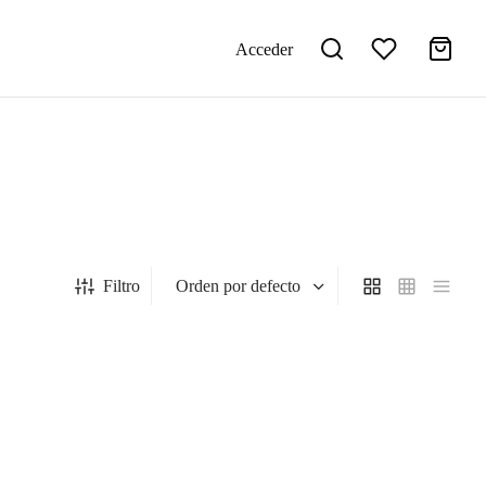
Acceder
Filtro